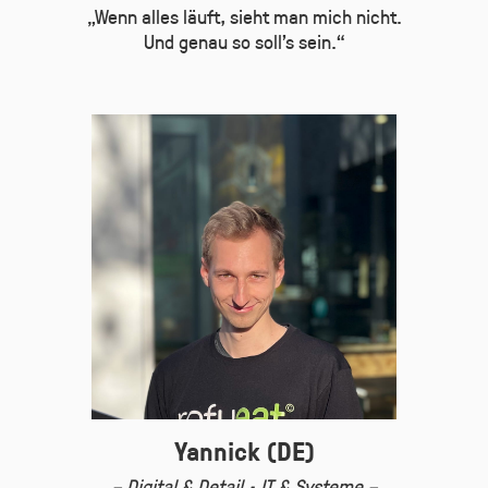
„Wenn alles läuft, sieht man mich nicht.
Und genau so soll’s sein.“
Yannick (DE)
– Digital & Detail · IT & Systeme –