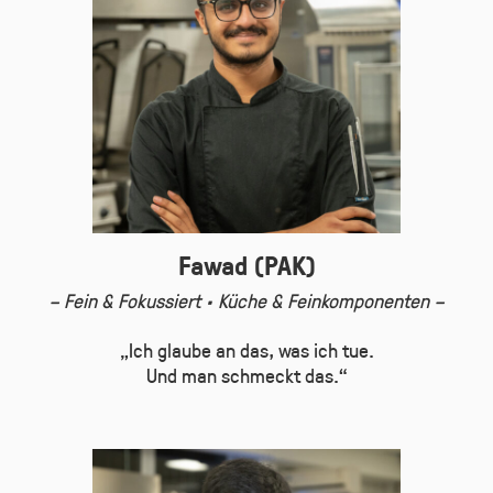
Fawad (PAK)
– Fein & Fokussiert · Küche & Feinkomponenten –
„Ich glaube an das, was ich tue.
Und man schmeckt das.“