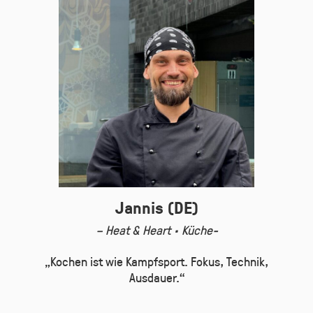
Jannis (DE)
– Heat & Heart · Küche-
„Kochen ist wie Kampfsport. Fokus, Technik,
Ausdauer.“