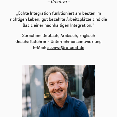
– Creative –
„Echte Integration funktioniert am besten im
richtigen Leben, gut bezahlte Arbeitsplätze sind die
Basis einer nachhaltigen Integration.”
Sprachen: Deutsch, Arabisch, Englisch
Geschäftsführer · Unternehmensentwicklung
E-Mail:
azzawi@refueat.de