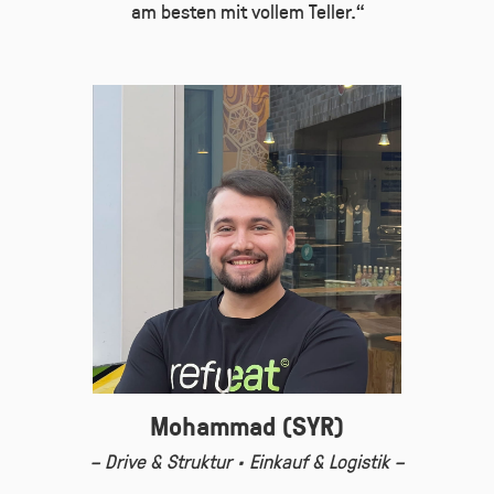
am besten mit vollem Teller.“
Mohammad (SYR)
– Drive & Struktur · Einkauf & Logistik –