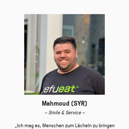
Mahmoud (SYR)
– Smile & Service –
„Ich mag es, Menschen zum Lächeln zu bringen