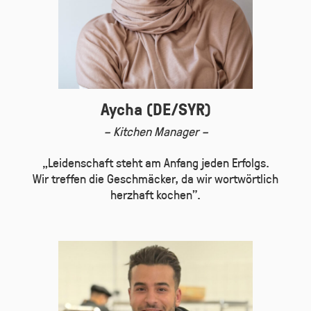
Aycha (DE/SYR)
– Kitchen Manager –
„Leidenschaft steht am Anfang jeden Erfolgs.
Wir treffen die Geschmäcker, da wir wortwörtlich
herzhaft kochen”.