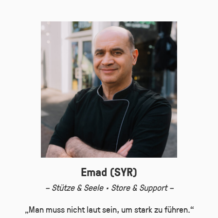
Emad (SYR)
– Stütze & Seele · Store & Support –
„Man muss nicht laut sein, um stark zu führen.“