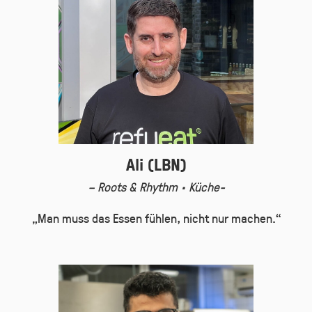
Ali (LBN)
– Roots & Rhythm · Küche-
„Man muss das Essen fühlen, nicht nur machen.“