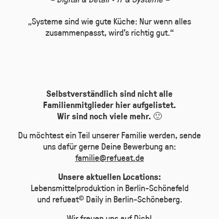
„Systeme sind wie gute Küche: Nur wenn alles
zusammenpasst, wird’s richtig gut.“
Selbstverständlich sind nicht alle
Familienmitglieder hier aufgelistet.
Wir sind noch viele mehr.
🙂
Du möchtest ein Teil unserer Familie werden, sende
uns dafür gerne Deine Bewerbung an:
familie@refueat.de
Unsere aktuellen Locations:
Lebensmittelproduktion in Berlin-Schönefeld
und refueat
Daily in Berlin-Schöneberg.
©
Wir freuen uns auf Dich!