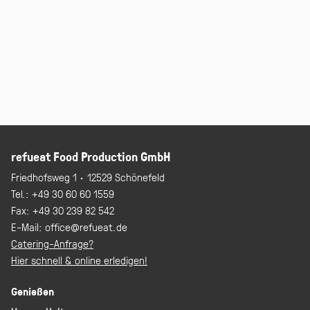
refueat Food Production GmbH
Friedhofsweg 1 · 12529 Schönefeld
Tel.:
+49 30 60 60 1559
Fax:
+49 30 239 82 542
E-Mail:
office@refueat.de
Catering-Anfrage?
Hier schnell & online erledigen!
Genießen