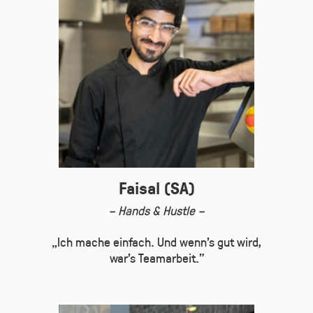
Faisal (SA)
– Hands & Hustle –
„Ich mache einfach. Und wenn’s gut wird,
war’s Teamarbeit.”