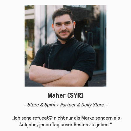
Maher (SYR)
– Store & Spirit · Partner & Daily Store –
„Ich sehe refueat© nicht nur als Marke sondern als
Aufgabe, jeden Tag unser Bestes zu geben.“