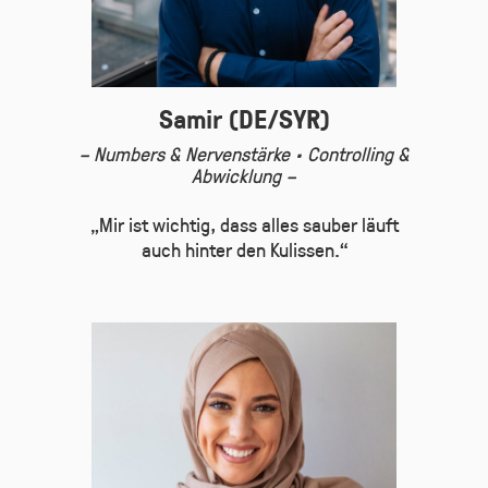
Samir (DE/SYR)
– Numbers & Nervenstärke · Controlling &
Abwicklung –
„Mir ist wichtig, dass alles sauber läuft
auch hinter den Kulissen.“