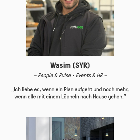
Wasim (SYR)
– People & Pulse · Events & HR –
„Ich liebe es, wenn ein Plan aufgeht und noch mehr,
wenn alle mit einem Lächeln nach Hause gehen.”