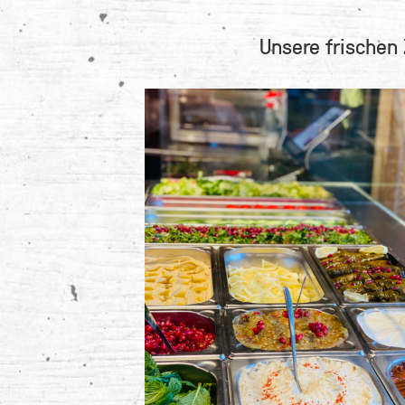
Unsere frischen 