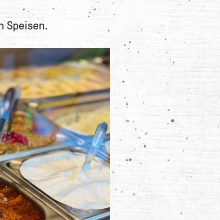
n Speisen.