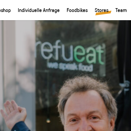
eshop
Individuelle Anfrage
Foodbikes
Stores
Team