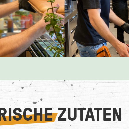
RISCHE
ZUTATEN