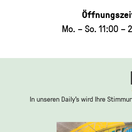
Öffnungszei
Mo. – So. 11:00 – 
In unseren Daily’s wird Ihre Stimmu