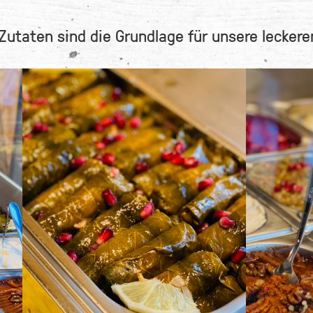
Zutaten sind die Grundlage für unsere leckere