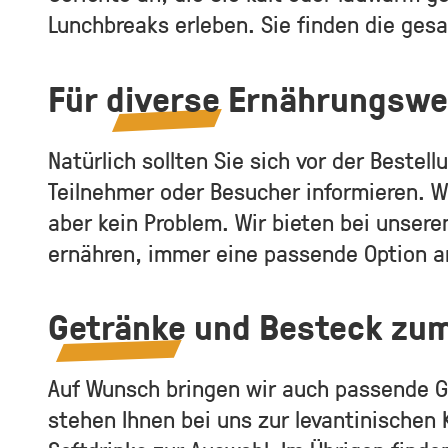
Lunchbreaks erleben. Sie finden die ge
Für
diverse
Ernährungswei
Natürlich sollten Sie sich vor der Bestell
Teilnehmer oder Besucher informieren. W
aber kein Problem. Wir bieten bei unsere
ernähren, immer eine passende Option a
Getränke
und Besteck zu
Auf Wunsch bringen wir auch passende Ge
stehen Ihnen bei uns zur levantinischen