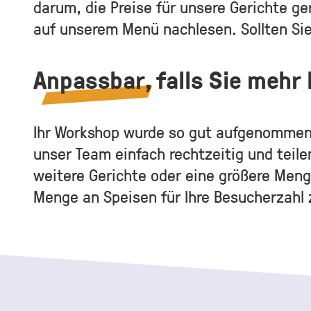
darum, die Preise für unsere Gerichte ge
auf unserem Menü nachlesen. Sollten Sie
Anpassbar
, falls Sie meh
Ihr Workshop wurde so gut aufgenommen, 
unser Team einfach rechtzeitig und teile
weitere Gerichte oder eine größere Menge
Menge an Speisen für Ihre Besucherzahl 