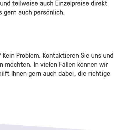
und teilweise auch Einzelpreise direkt
s gern auch persönlich.
 Kein Problem. Kontaktieren Sie uns und
rn möchten. In vielen Fällen können wir
lft Ihnen gern auch dabei, die richtige