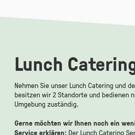
Lunch Caterin
Nehmen Sie unser Lunch Catering und den 
besitzen wir 2 Standorte und bedienen ni
Umgebung zuständig.
Gerne möchten wir Ihnen noch ein wen
Service erklären:
Der Lunch Catering Ser