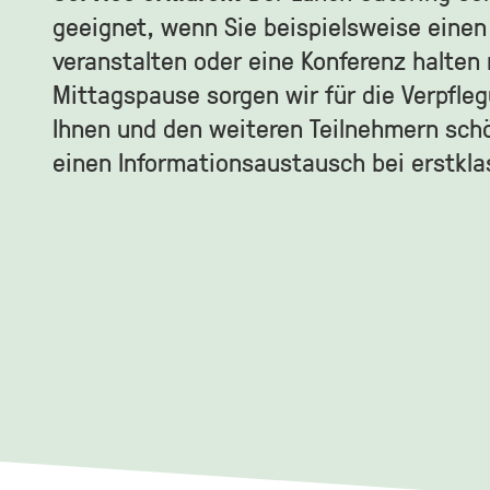
geeignet, wenn Sie beispielsweise eine
veranstalten oder eine Konferenz halten
Mittagspause sorgen wir für die Verpfle
Ihnen und den weiteren Teilnehmern sc
einen Informationsaustausch bei erstkl