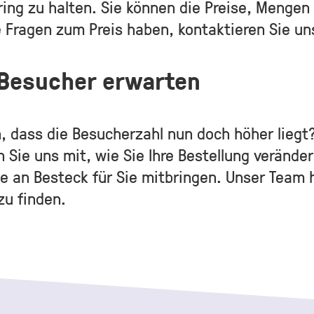
ring zu halten. Sie können die Preise, Mengen 
 Fragen zum Preis haben, kontaktieren Sie un
r Besucher erwarten
dass die Besucherzahl nun doch höher liegt?
n Sie uns mit, wie Sie Ihre Bestellung verände
 an Besteck für Sie mitbringen. Unser Team hi
zu finden.