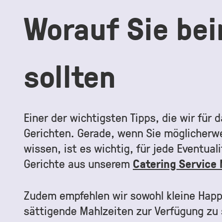
Worauf Sie be
sollten
Einer der wichtigsten Tipps, die wir für
Gerichten. Gerade, wenn Sie möglicherwei
wissen, ist es wichtig, für jede Eventua
Gerichte aus unserem
Catering Service
Zudem empfehlen wir sowohl kleine Happ
sättigende Mahlzeiten zur Verfügung zu s