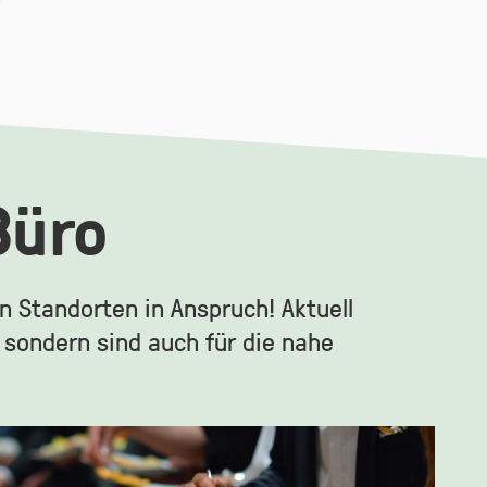
Büro
n Standorten in Anspruch! Aktuell
 sondern sind auch für die nahe